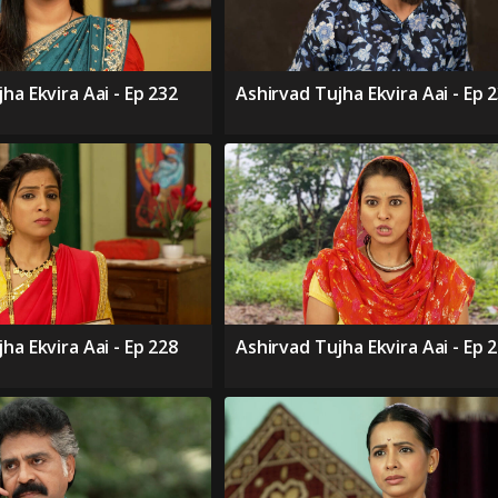
ha Ekvira Aai - Ep 232
Ashirvad Tujha Ekvira Aai - Ep 
ha Ekvira Aai - Ep 228
Ashirvad Tujha Ekvira Aai - Ep 